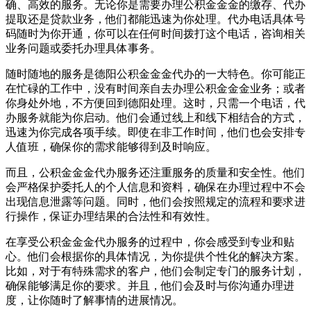
确、高效的服务。无论你是需要办理公积金金金的缴存、代办
提取还是贷款业务，他们都能迅速为你处理。代办电话具体号
码随时为你开通，你可以在任何时间拨打这个电话，咨询相关
业务问题或委托办理具体事务。
随时随地的服务是德阳公积金金金代办的一大特色。你可能正
在忙碌的工作中，没有时间亲自去办理公积金金金业务；或者
你身处外地，不方便回到德阳处理。这时，只需一个电话，代
办服务就能为你启动。他们会通过线上和线下相结合的方式，
迅速为你完成各项手续。即使在非工作时间，他们也会安排专
人值班，确保你的需求能够得到及时响应。
而且，公积金金金代办服务还注重服务的质量和安全性。他们
会严格保护委托人的个人信息和资料，确保在办理过程中不会
出现信息泄露等问题。同时，他们会按照规定的流程和要求进
行操作，保证办理结果的合法性和有效性。
在享受公积金金金代办服务的过程中，你会感受到专业和贴
心。他们会根据你的具体情况，为你提供个性化的解决方案。
比如，对于有特殊需求的客户，他们会制定专门的服务计划，
确保能够满足你的要求。并且，他们会及时与你沟通办理进
度，让你随时了解事情的进展情况。