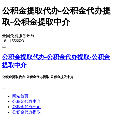
公积金提取代办-公积金代办提
取-公积金提取中介
全国免费服务热线
18111556623
公积金提取代办-公积金代办提取-公积金
提取中介
公积金提取代办-公积金代办提取-公积金提取中介
网站首页
公积金代办中介
公积金代办公司
公积金代办提取