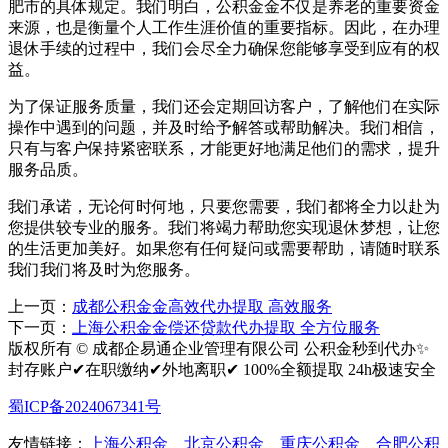
肥市的具体规定。我们明白，公积金金不仅是养老的重要资金
来源，也是衡量个人工作生涯价值的重要指标。因此，在办理
退休手续的过程中，我们会尽全力确保您能够享受到应有的权
益。
为了保证服务质量，我们还会定期回访客户，了解他们在实际
操作中遇到的问题，并及时给予解答或帮助解决。我们相信，
只有与客户保持紧密联系，才能更好地满足他们的需求，提升
服务品质。
我们承诺，无论何时何地，只要您需要，我们都将全力以赴为
您提供较专业的服务。我们将竭力帮助您实现退休梦想，让您
的生活更加美好。如果您有任何疑问或需要帮助，请随时联系
我们我们将及时为您服务。
上一页：
成都公积金金高效代办提取 高效服务
下一页：
上海公积金金偿还贷款代办提取 全方位服务
版权所有 © 成都企易通企业管理有限公司 公积金秒到代办✨
封存账户✔在职缴纳✔外地离职✔ 100%全额提取 24h极速安全
蜀ICP备2024067341号
友情链接：
上海公积金
北京公积金
重庆公积金
合肥公积