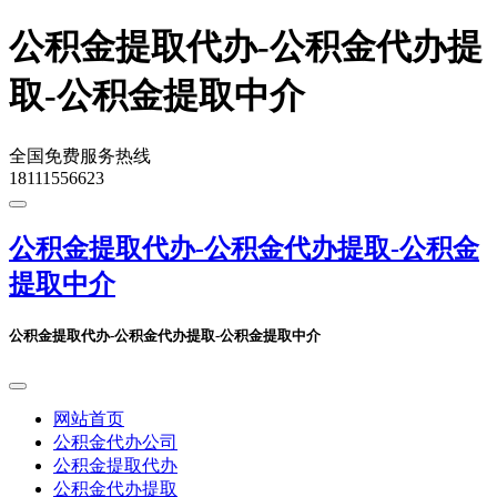
公积金提取代办-公积金代办提
取-公积金提取中介
全国免费服务热线
18111556623
公积金提取代办-公积金代办提取-公积金
提取中介
公积金提取代办-公积金代办提取-公积金提取中介
网站首页
公积金代办公司
公积金提取代办
公积金代办提取