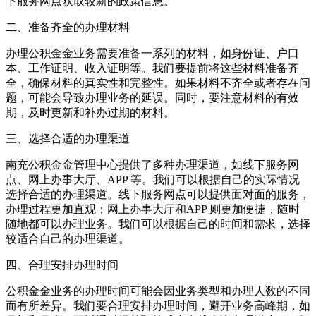
下服务网点获取较新的政策信息。
二、准备齐全的办理材料
办理公积金金业务需要准备一系列的材料，如身份证、户口
本、工作证明、收入证明等。我们要提前将这些材料准备齐
全，确保材料的真实性和完整性。如果材料不齐全或者存在问
题，可能会导致办理业务的延误。同时，要注意材料的有效
期，及时更新和补办过期的材料。
三、选择合适的办理渠道
南充公积金金管理中心提供了多种办理渠道，如线下服务网
点、网上办事大厅、APP 等。我们可以根据自己的实际情况
选择合适的办理渠道。线下服务网点可以提供面对面的服务，
办理过程更加直观；网上办事大厅和APP 则更加便捷，随时
随地都可以办理业务。我们可以根据自己的时间和需求，选择
较适合自己的办理渠道。
四、合理安排办理时间
公积金金业务的办理时间可能会因业务类型和办理人数的不同
而有所差异。我们要合理安排办理时间，避开业务高峰期，如