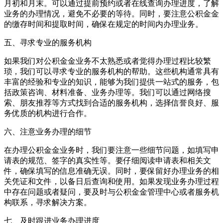
月初和月末。可以通过提前预约或者在线查询办理进度，了解
业务的办理情况，避免不必要的等待。同时，要注意公积金金
的缴存时间和提取时间，确保在规定的时间内办理业务。
五、寻求专业的服务机构
如果我们对公积金金业务不太熟悉或者觉得办理过程比较繁
琐，我们可以寻求专业的服务机构的帮助。这些机构通常具有
丰富的经验和专业的知识，能够为我们提供一站式的服务，包
括政策咨询、材料准备、业务办理等。我们可以通过网络搜
索、朋友推荐等方式找到合适的服务机构，选择信誉良好、服
务优质的机构进行合作。
六、注意业务办理的细节
在办理公积金金业务时，我们要注意一些细节问题，如填写申
请表的规范、签字的真实性等。要仔细阅读申请表和相关文
件，确保填写的信息准确无误。同时，要保留好办理业务的相
关凭证和文件，以备日后查询和使用。如果发现业务办理过程
中存在问题或者疑问，要及时与公积金金管理中心或者服务机
构联系，寻求解决方案。
七、及时跟进业务办理进度