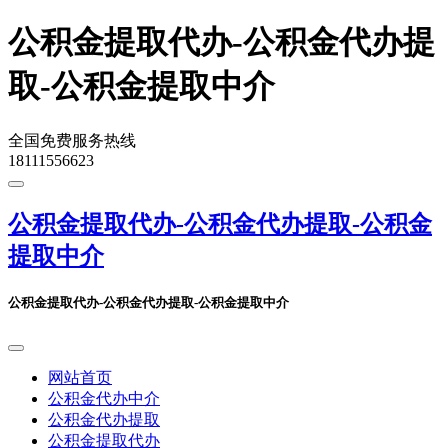
公积金提取代办-公积金代办提
取-公积金提取中介
全国免费服务热线
18111556623
公积金提取代办-公积金代办提取-公积金
提取中介
公积金提取代办-公积金代办提取-公积金提取中介
网站首页
公积金代办中介
公积金代办提取
公积金提取代办